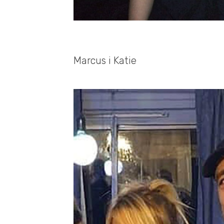
Marcus i Katie