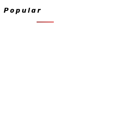
Popular