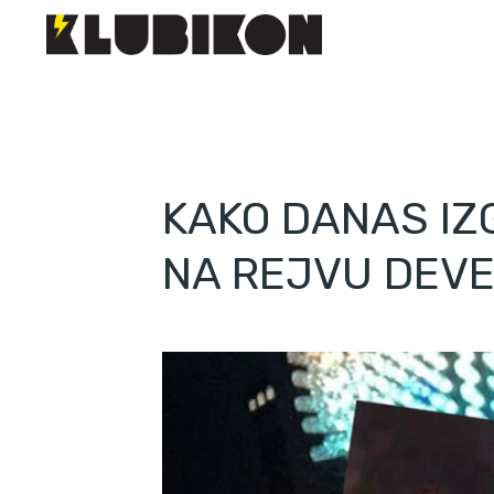
KAKO DANAS IZ
NA REJVU DEV