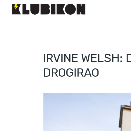
IRVINE WELSH:
DROGIRAO