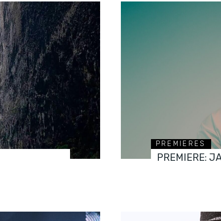
PREMIERES
PREMIERE: J