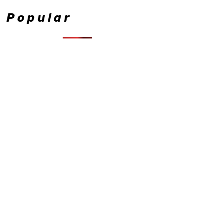
Popular