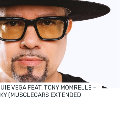
OUIE VEGA FEAT. TONY MOMRELLE –
SKY (MUSCLECARS EXTENDED