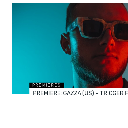
PREMIERES
PREMIERE: GAZZA (US) – TRIGGER 