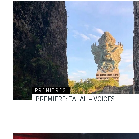
PREMIERES
PREMIERE: TALAL – VOICES