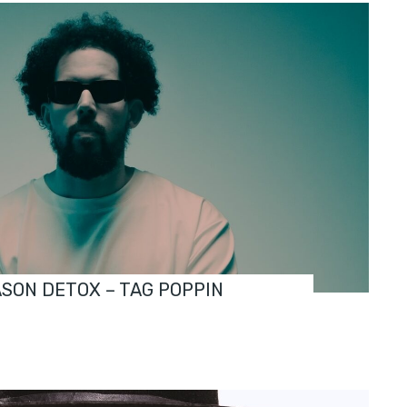
ASON DETOX – TAG POPPIN