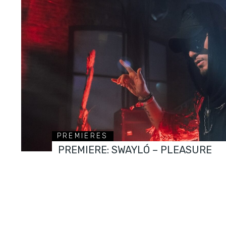
PREMIERES
PREMIERE: SWAYLÓ – PLEASURE