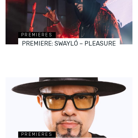
PREMIERES
PREMIERE: SWAYLÓ – PLEASURE
PREMIERES