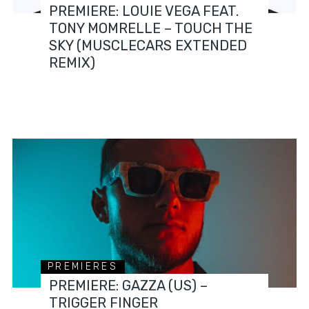
PREMIERE: LOUIE VEGA FEAT.
TONY MOMRELLE – TOUCH THE
SKY (MUSCLECARS EXTENDED
REMIX)
PREMIERES
PREMIERE: GAZZA (US) –
TRIGGER FINGER