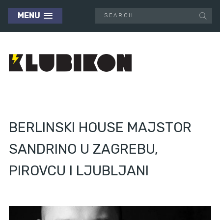
MENU
BERLINSKI HOUSE MAJSTOR
SANDRINO U ZAGREBU,
PIROVCU I LJUBLJANI