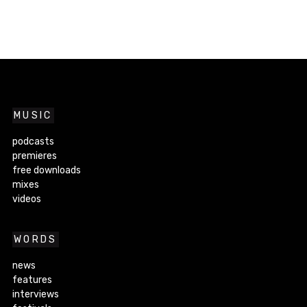
MUSIC
podcasts
premieres
free downloads
mixes
videos
WORDS
news
features
interviews