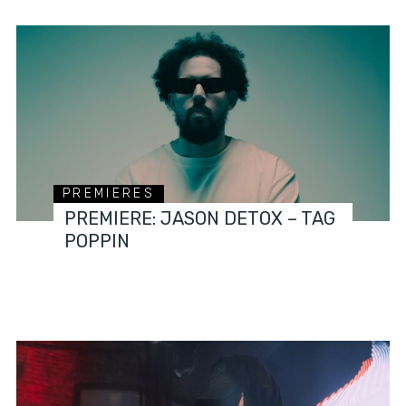
PREMIERES
PREMIERE: JASON DETOX – TAG
POPPIN