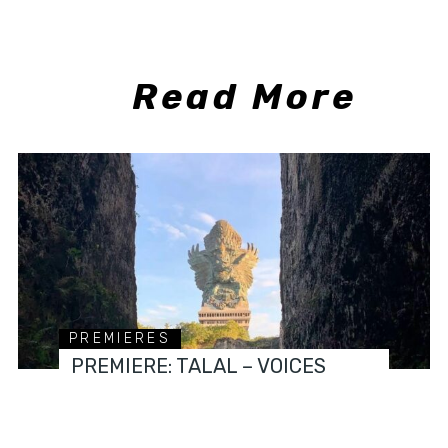
Read More
PREMIERES
PREMIERE: TALAL – VOICES