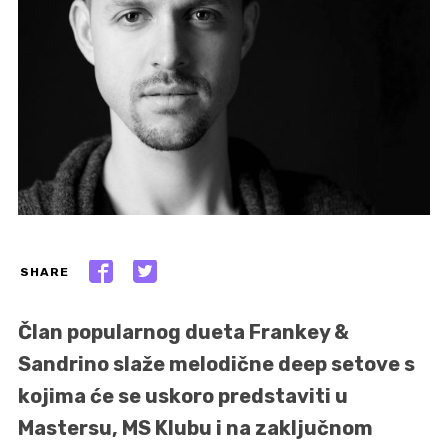
SHARE
Član popularnog dueta Frankey &
Sandrino slaže melodične deep setove s
kojima će se uskoro predstaviti u
Mastersu, MS Klubu i na zaključnom