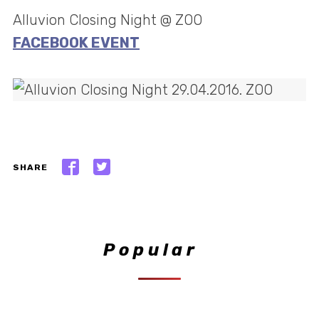
Alluvion Closing Night @ ZOO
FACEBOOK EVENT
SHARE
Popular