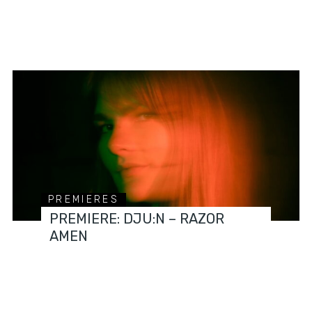
PREMIERES
PREMIERE: DJU:N – RAZOR
AMEN