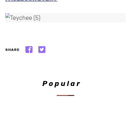
SHARE
Popular