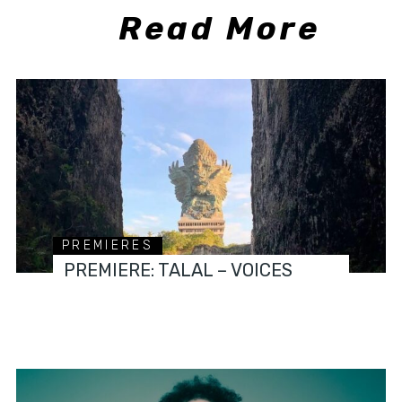
Read More
PREMIERES
PREMIERE: TALAL – VOICES