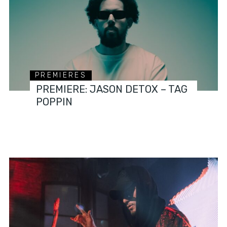
PREMIERES
PREMIERE: JASON DETOX – TAG
POPPIN