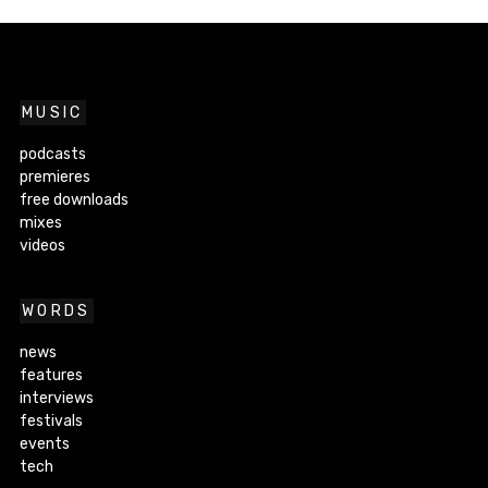
MUSIC
podcasts
premieres
free downloads
mixes
videos
WORDS
news
features
interviews
festivals
events
tech