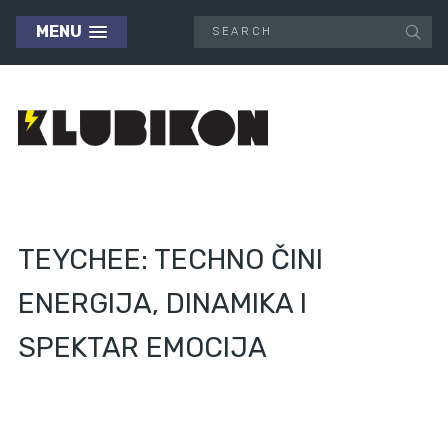
MENU
TEYCHEE: TECHNO ČINI
ENERGIJA, DINAMIKA I
SPEKTAR EMOCIJA