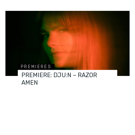
PREMIERES
PREMIERE: DJU:N – RAZOR
AMEN