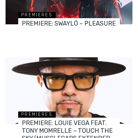
PREMIERES
PREMIERE: SWAYLÓ – PLEASURE
PREMIERES
PREMIERE: LOUIE VEGA FEAT.
TONY MOMRELLE – TOUCH THE