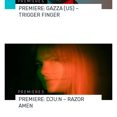
PREMIERES
PREMIERE: GAZZA (US) –
TRIGGER FINGER
PREMIERES
PREMIERE: DJU:N – RAZOR
AMEN