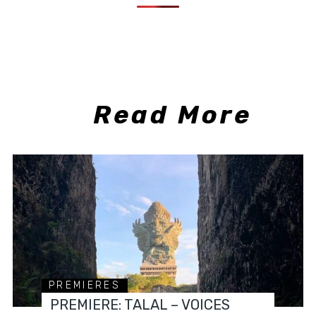
Read More
PREMIERES
PREMIERE: TALAL – VOICES