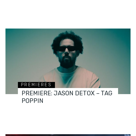
PREMIERES
PREMIERE: JASON DETOX – TAG
POPPIN