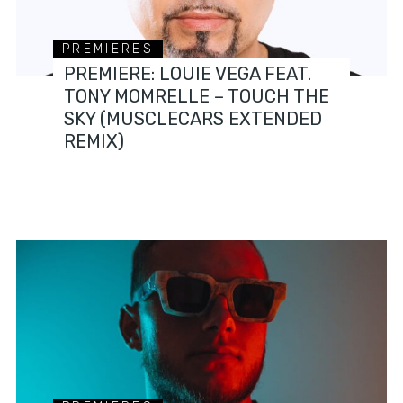
PREMIERES
PREMIERE: LOUIE VEGA FEAT.
TONY MOMRELLE – TOUCH THE
SKY (MUSCLECARS EXTENDED
REMIX)