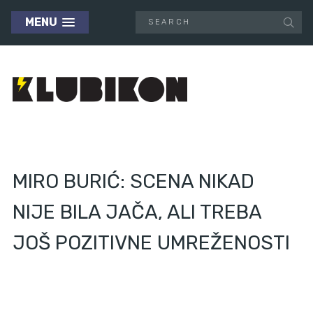
MENU
MIRO BURIĆ: SCENA NIKAD
NIJE BILA JAČA, ALI TREBA
JOŠ POZITIVNE UMREŽENOSTI