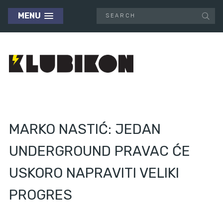
MENU
MARKO NASTIĆ: JEDAN
UNDERGROUND PRAVAC ĆE
USKORO NAPRAVITI VELIKI
PROGRES