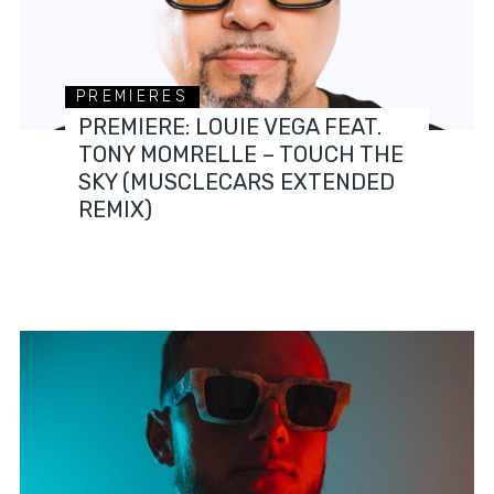
PREMIERES
PREMIERE: LOUIE VEGA FEAT.
TONY MOMRELLE – TOUCH THE
SKY (MUSCLECARS EXTENDED
REMIX)