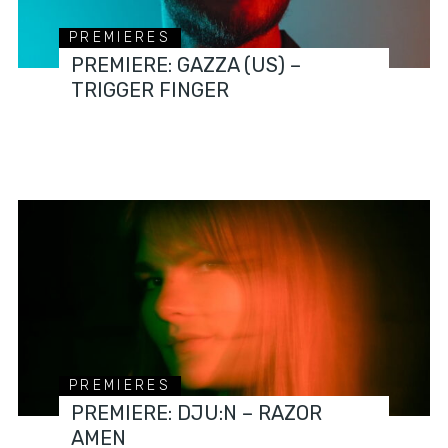
PREMIERES
PREMIERE: GAZZA (US) –
TRIGGER FINGER
PREMIERES
PREMIERE: DJU:N – RAZOR
AMEN