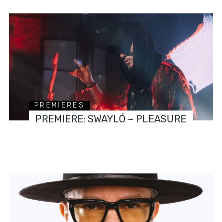
PREMIERES
PREMIERE: SWAYLÓ – PLEASURE