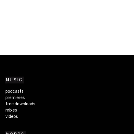
MUSIC
podcasts
premieres
free downloads
mixes
videos