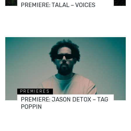
PREMIERE: TALAL – VOICES
PREMIERES
PREMIERE: JASON DETOX – TAG
POPPIN