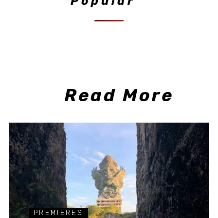
Popular
Read More
PREMIERES