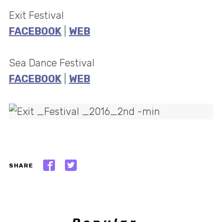
Exit Festival
FACEBOOK
|
WEB
Sea Dance Festival
FACEBOOK
|
WEB
SHARE