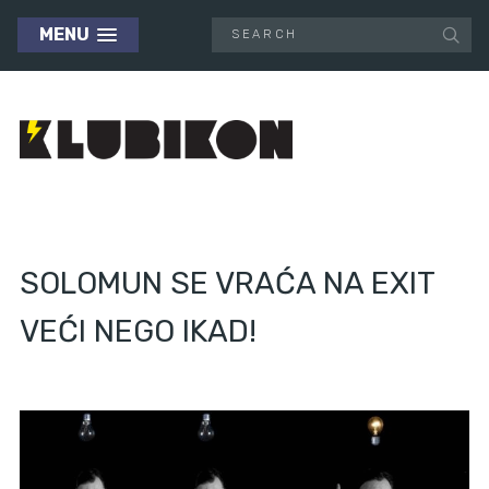
MENU
SOLOMUN SE VRAĆA NA EXIT
VEĆI NEGO IKAD!